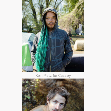
Kein Platz für Cassey