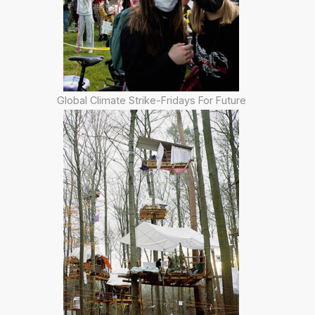
Global Climate Strike-Fridays For Future