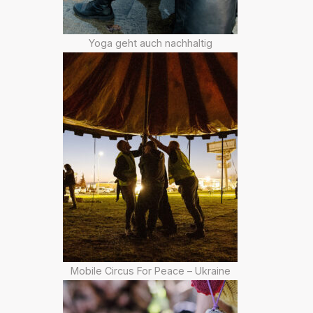
Yoga geht auch nachhaltig
Mobile Circus For Peace – Ukraine