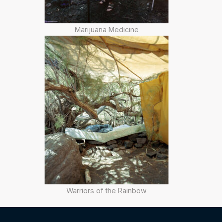
Marijuana Medicine
Warriors of the Rainbow