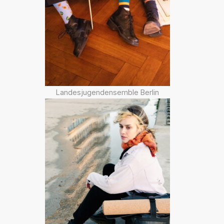
Landesjugendensemble Berlin