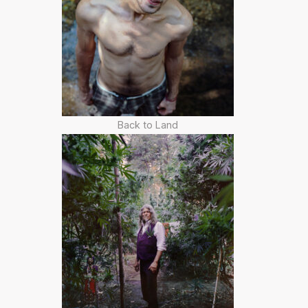
Back to Land