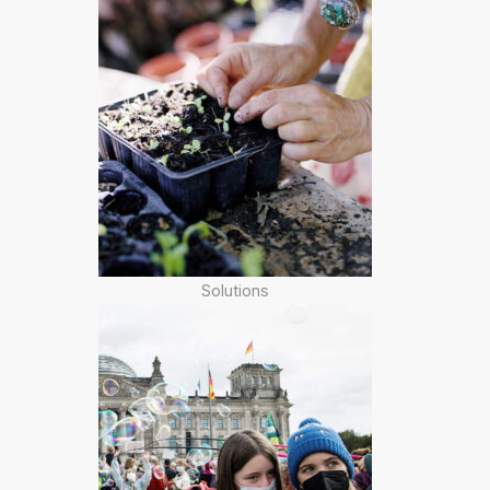
Solutions