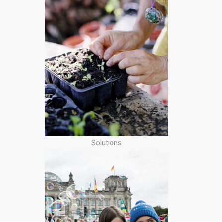
Solutions