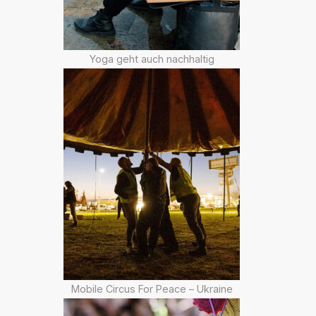
Yoga geht auch nachhaltig
Mobile Circus For Peace – Ukraine