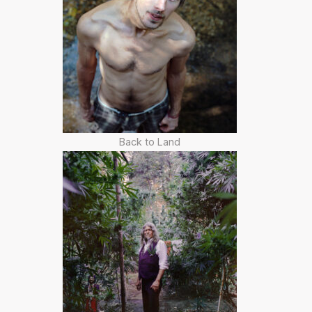
Back to Land