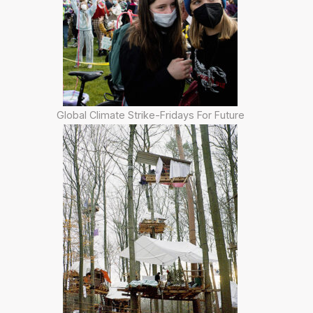
Global Climate Strike-Fridays For Future