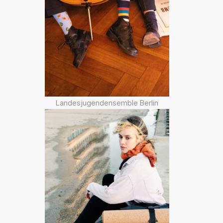
Landesjugendensemble Berlin