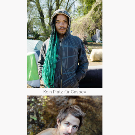
Kein Platz für Cassey