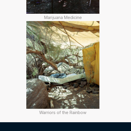
Marijuana Medicine
Warriors of the Rainbow