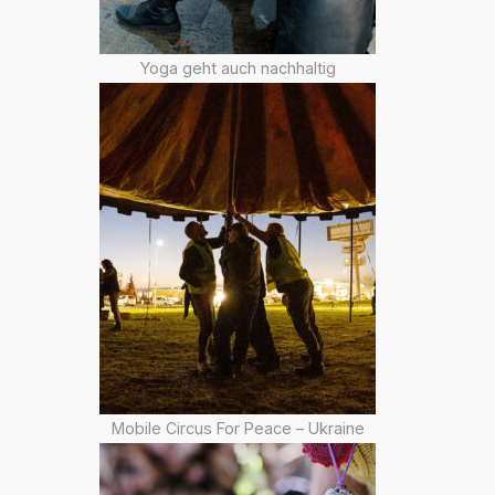
Yoga geht auch nachhaltig
Mobile Circus For Peace – Ukraine