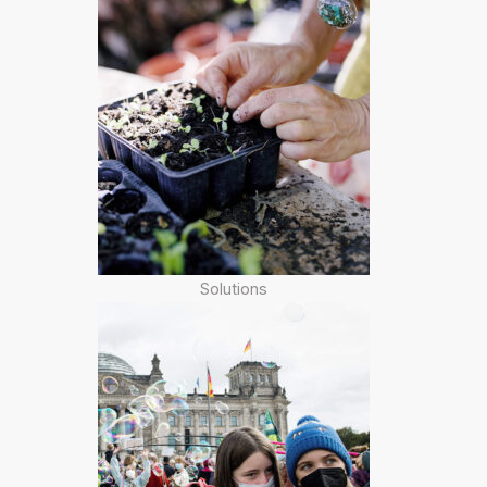
Solutions