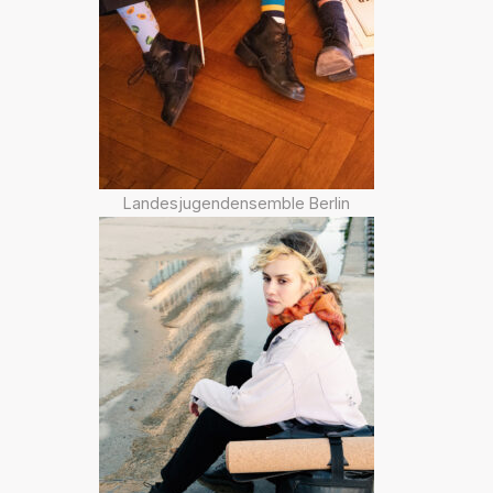
Landesjugendensemble Berlin