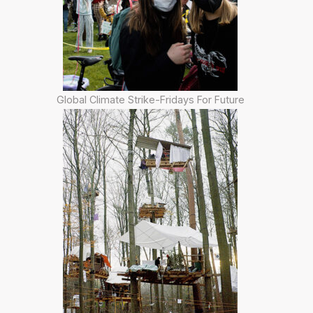
Global Climate Strike-Fridays For Future