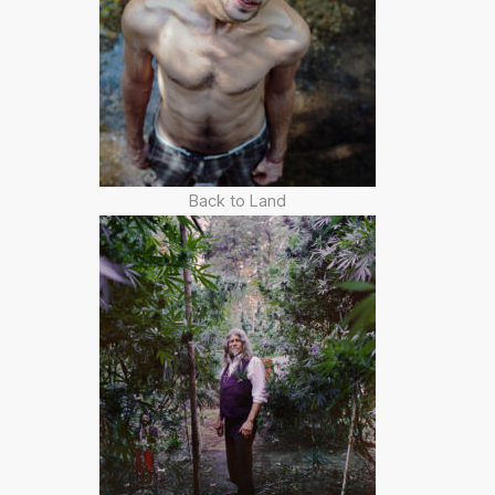
Back to Land