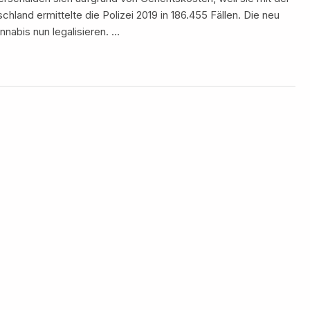
chland ermittelte die Polizei 2019 in 186.455 Fällen. Die neu
nnabis nun legalisieren. …